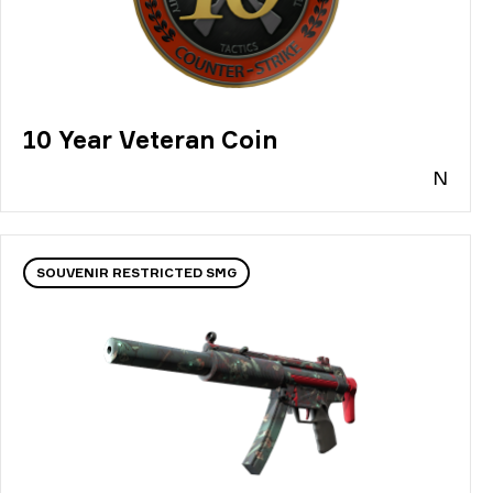
10 Year Veteran Coin
N
SOUVENIR RESTRICTED SMG