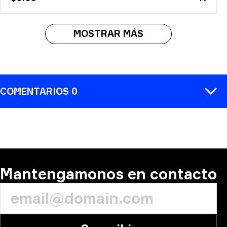
MOSTRAR MÁS
COMENTARIOS 0
COMENTARIO
Mantengamonos en contacto