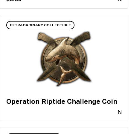
EXTRAORDINARY COLLECTIBLE
Operation Riptide Challenge Coin
N