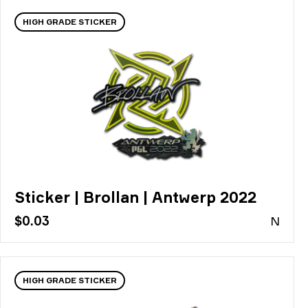
HIGH GRADE STICKER
Sticker | Brollan | Antwerp 2022
$0.03
N
HIGH GRADE STICKER