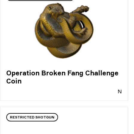
Operation Broken Fang Challenge
Coin
N
RESTRICTED SHOTGUN