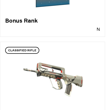
Bonus Rank
N
CLASSIFIED RIFLE