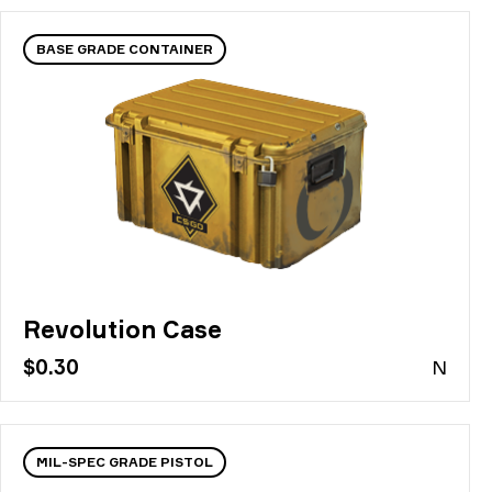
BASE GRADE CONTAINER
Revolution Case
$0.30
N
MIL-SPEC GRADE PISTOL