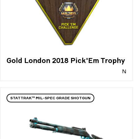
Gold London 2018 Pick'Em Trophy
N
STATTRAK™ MIL-SPEC GRADE SHOTGUN