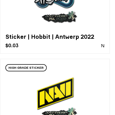
Sticker | Hobbit | Antwerp 2022
$0.03
N
HIGH GRADE STICKER