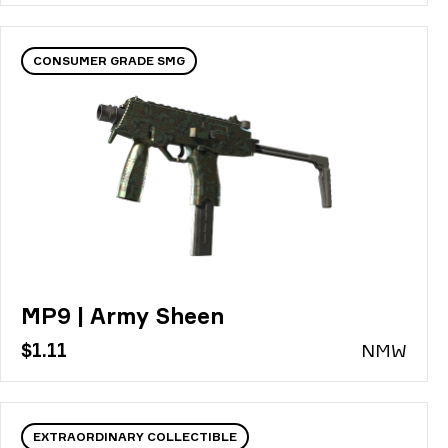
CONSUMER GRADE SMG
MP9 | Army Sheen
$1.11
N
MW
EXTRAORDINARY COLLECTIBLE