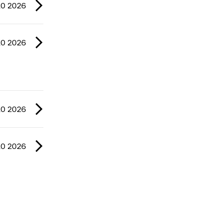
20 2026
20 2026
20 2026
20 2026