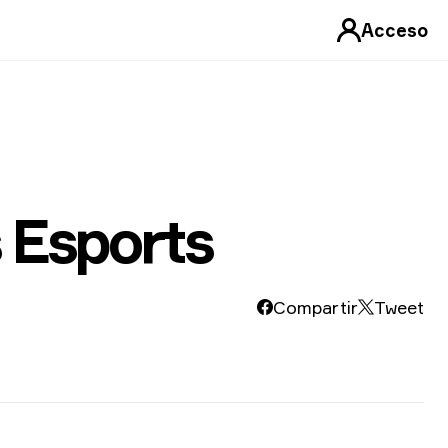
Acceso
 Esports
Compartir
Tweet