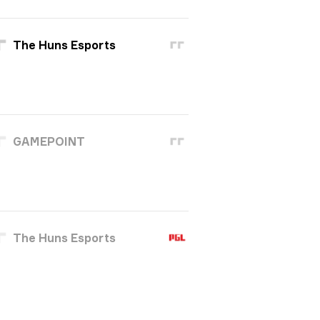
The Huns Esports
GAMEPOINT
The Huns Esports