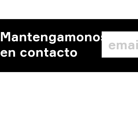
Mantengamonos
en contacto