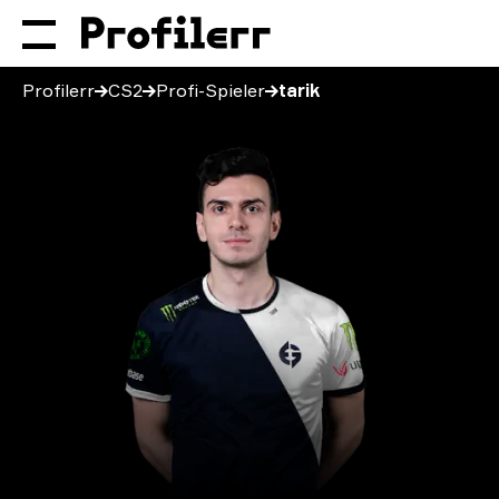
Profilerr
CS2
Profi-Spieler
tarik