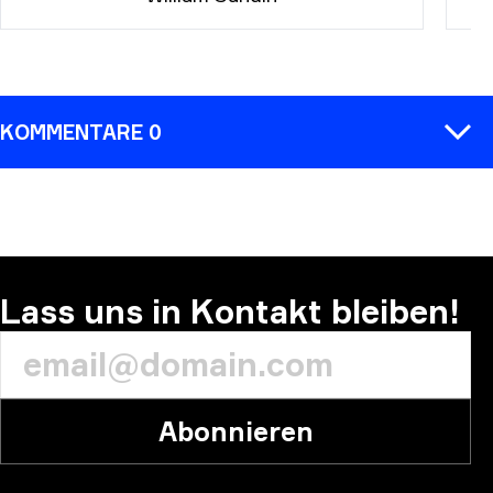
KOMMENTARE 0
KOMMENTAR
Lass uns in Kontakt bleiben!
Abonnieren