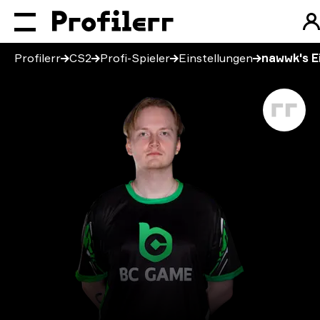
Profilerr
CS2
Profi-Spieler
Einstellungen
nawwk's E