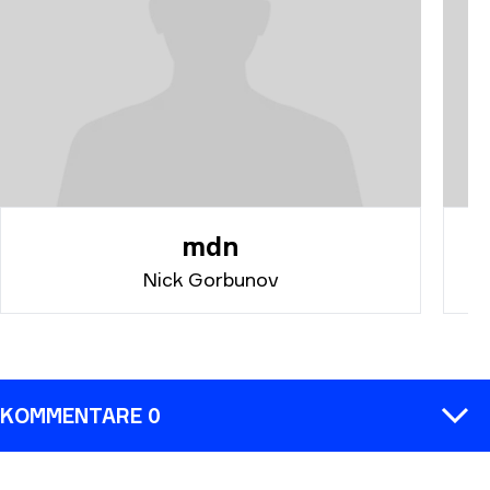
mdn
Nick Gorbunov
KOMMENTARE 0