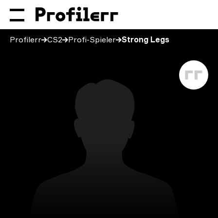
Profilerr
CS2
Profi-Spieler
Strong Legs