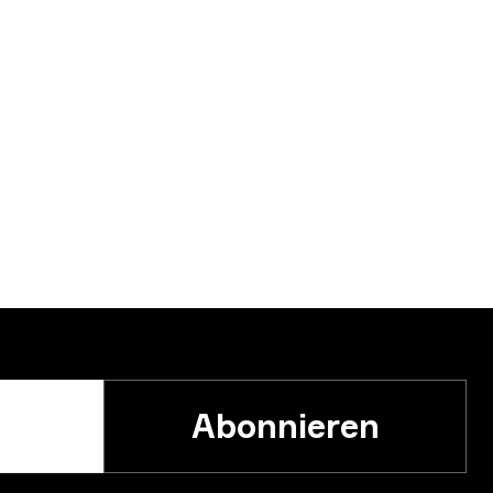
Abonnieren