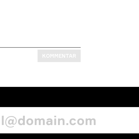
KOMMENTAR