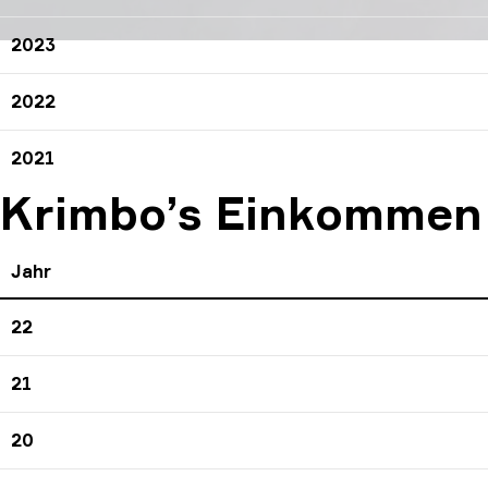
2023
2022
2021
Krimbo’s Einkommen 
Jahr
22
21
20