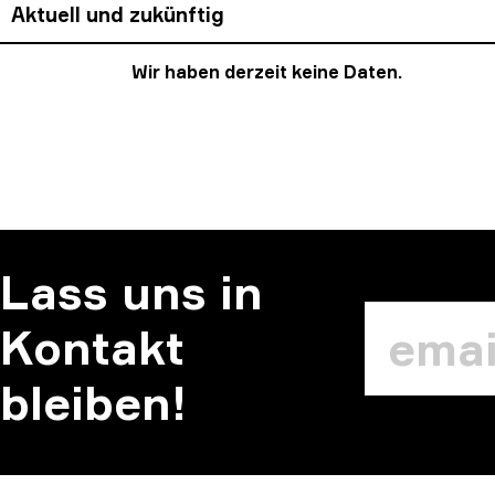
Aktuell und zukünftig
Wir haben derzeit keine Daten.
Lass uns in
Kontakt
bleiben!