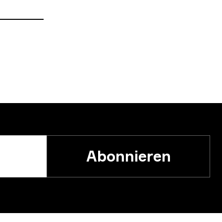
Abonnieren