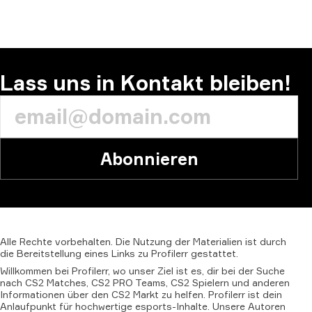
Lass uns in Kontakt bleiben!
Abonnieren
Alle
Rechte
vorbehalten.
Die
Nutzung
der
Materialien
ist
durch
die
Bereitstellung
eines
Links
zu
Profilerr
gestattet.
Willkommen bei Profilerr, wo unser Ziel ist es, dir bei der Suche
nach CS2 Matches, CS2 PRO Teams, CS2 Spielern und anderen
Informationen über den CS2 Markt zu helfen. Profilerr ist dein
Anlaufpunkt für hochwertige esports-Inhalte. Unsere Autoren