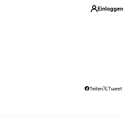
Einloggen
Teilen
Tweet