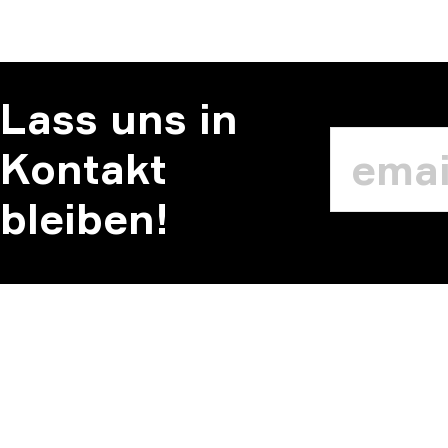
Lass uns in
Kontakt
bleiben!